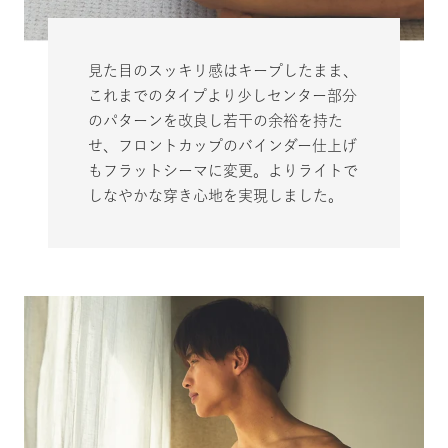
見た目のスッキリ感はキープしたまま、
これまでのタイプより少しセンター部分
のパターンを改良し若干の余裕を持た
せ、フロントカップのバインダー仕上げ
もフラットシーマに変更。よりライトで
しなやかな穿き心地を実現しました。