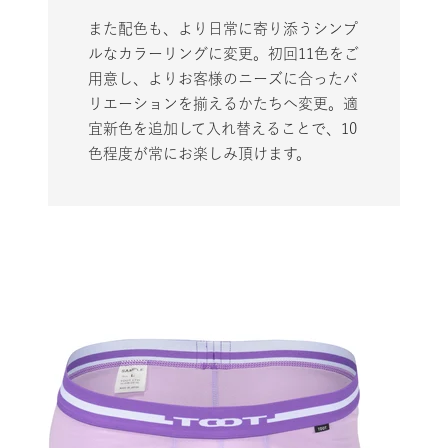
また配色も、より日常に寄り添うシンプ
ルなカラーリングに変更。初回11色をご
用意し、よりお客様のニーズに合ったバ
リエーションを揃えるかたちへ変更。適
宜新色を追加して入れ替えることで、10
色程度が常にお楽しみ頂けます。