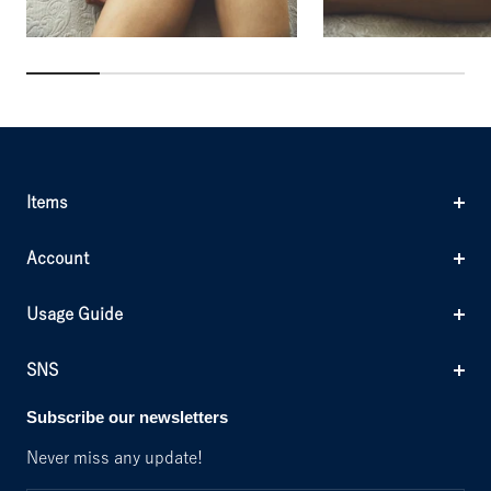
Items
Account
Usage Guide
SNS
Subscribe our newsletters
Never miss any update!