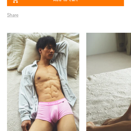
Share