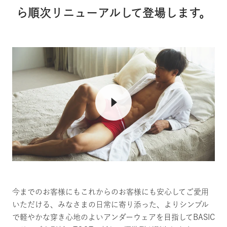
ら順次リニューアルして登場します。
今までのお客様にもこれからのお客様にも安心してご愛用
いただける、みなさまの日常に寄り添った、よりシンプル
で軽やかな穿き心地のよいアンダーウェアを目指してBASIC